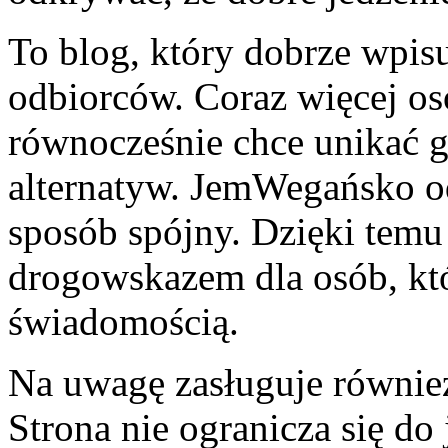
To blog, który dobrze wpis
odbiorców. Coraz więcej osó
równocześnie chce unikać g
alternatyw. JemWegańsko o
sposób spójny. Dzięki temu
drogowskazem dla osób, kt
świadomością.
Na uwagę zasługuje równie
Strona nie ogranicza się do