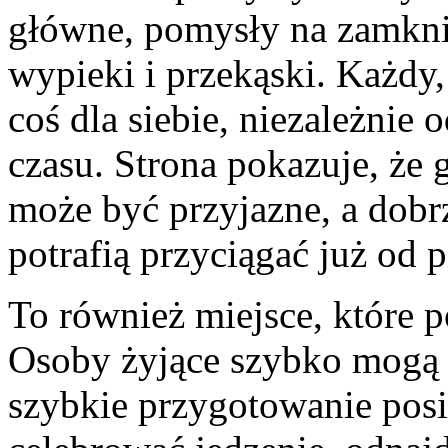
główne, pomysły na zamknię
wypieki i przekąski. Każdy,
coś dla siebie, niezależnie 
czasu. Strona pokazuje, że 
może być przyjazne, a do
potrafią przyciągać już od 
To również miejsce, które
Osoby żyjące szybko mogą 
szybkie przygotowanie posił