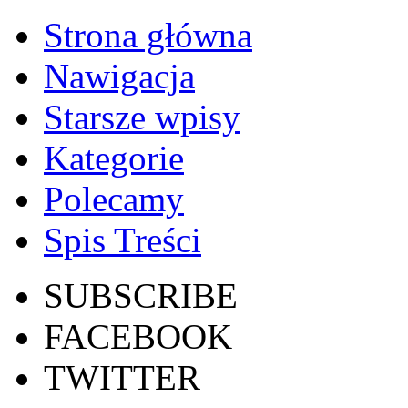
Strona główna
Nawigacja
Starsze wpisy
Kategorie
Polecamy
Spis Treści
SUBSCRIBE
FACEBOOK
TWITTER