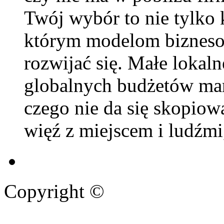
Twój wybór to nie tylko 
którym modelom bizneso
rozwijać się. Małe lokal
globalnych budżetów mar
czego nie da się skopiow
więź z miejscem i ludźmi
Copyright ©