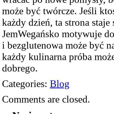
może być twórcze. Jeśli kt
każdy dzień, ta strona staj
JemWegańsko motywuje do o
i bezglutenowa może być na
każdy kulinarna próba może
dobrego.
Categories:
Blog
Comments are closed.